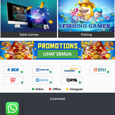
Table Games
Fishing
Licensed